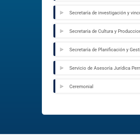
Secretaría de investigación y vinc
Secretaría de Cultura y Producci
Secretaría de Planificación y Ges
Servicio de Asesoría Jurídica Pe
Ceremonial