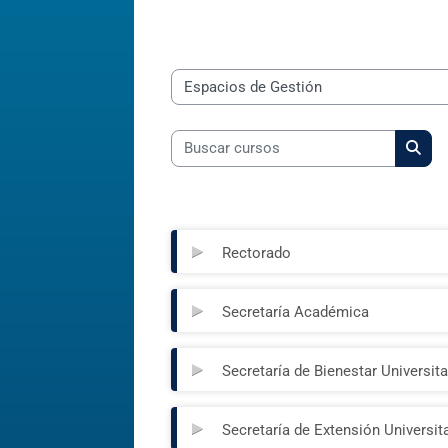
Categorías
Buscar cursos
Busc
Rectorado
Secretaría Académica
Secretaría de Bienestar Universita
Secretaría de Extensión Universit