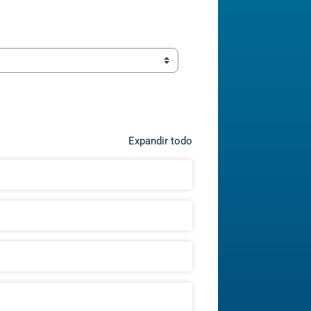
Expandir todo