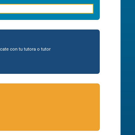
ate con tu tutora o tutor